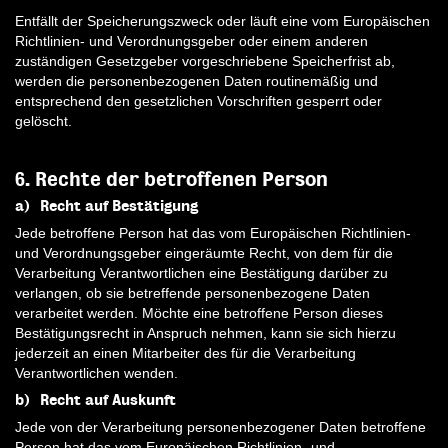
Entfällt der Speicherungszweck oder läuft eine vom Europäischen
Richtlinien- und Verordnungsgeber oder einem anderen
zuständigen Gesetzgeber vorgeschriebene Speicherfrist ab,
werden die personenbezogenen Daten routinemäßig und
entsprechend den gesetzlichen Vorschriften gesperrt oder
gelöscht.
6. Rechte der betroffenen Person
a) Recht auf Bestätigung
Jede betroffene Person hat das vom Europäischen Richtlinien-
und Verordnungsgeber eingeräumte Recht, von dem für die
Verarbeitung Verantwortlichen eine Bestätigung darüber zu
verlangen, ob sie betreffende personenbezogene Daten
verarbeitet werden. Möchte eine betroffene Person dieses
Bestätigungsrecht in Anspruch nehmen, kann sie sich hierzu
jederzeit an einen Mitarbeiter des für die Verarbeitung
Verantwortlichen wenden.
b) Recht auf Auskunft
Jede von der Verarbeitung personenbezogener Daten betroffene
Person hat das vom Europäischen Richtlinien- und