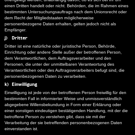
einen Dritten handelt oder nicht. Behörden, die im Rahmen eines
bestimmten Untersuchungsauftrags nach dem Unionsrecht oder
dem Recht der Mitgliedstaaten möglicherweise
personenbezogene Daten erhalten, gelten jedoch nicht als
Empfänger.
j) Dritter
Dritter ist eine natürliche oder juristische Person, Behörde,
Einrichtung oder andere Stelle außer der betroffenen Person,
dem Verantwortlichen, dem Auftragsverarbeiter und den
Personen, die unter der unmittelbaren Verantwortung des
Verantwortlichen oder des Auftragsverarbeiters befugt sind, die
personenbezogenen Daten zu verarbeiten.
k) Einwilligung
Einwilligung ist jede von der betroffenen Person freiwillig für den
bestimmten Fall in informierter Weise und unmissverständlich
abgegebene Willensbekundung in Form einer Erklärung oder
einer sonstigen eindeutigen bestätigenden Handlung, mit der die
betroffene Person zu verstehen gibt, dass sie mit der
Verarbeitung der sie betreffenden personenbezogenen Daten
einverstanden ist.