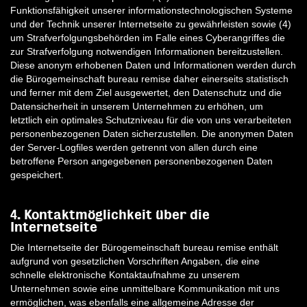
Funktionsfähigkeit unserer informationstechnologischen Systeme
und der Technik unserer Internetseite zu gewährleisten sowie (4)
um Strafverfolgungsbehörden im Falle eines Cyberangriffes die
zur Strafverfolgung notwendigen Informationen bereitzustellen.
Diese anonym erhobenen Daten und Informationen werden durch
die Bürogemeinschaft bureau remise daher einerseits statistisch
und ferner mit dem Ziel ausgewertet, den Datenschutz und die
Datensicherheit in unserem Unternehmen zu erhöhen, um
letztlich ein optimales Schutzniveau für die von uns verarbeiteten
personenbezogenen Daten sicherzustellen. Die anonymen Daten
der Server-Logfiles werden getrennt von allen durch eine
betroffene Person angegebenen personenbezogenen Daten
gespeichert.
4. Kontaktmöglichkeit über die
Internetseite
Die Internetseite der Bürogemeinschaft bureau remise enthält
aufgrund von gesetzlichen Vorschriften Angaben, die eine
schnelle elektronische Kontaktaufnahme zu unserem
Unternehmen sowie eine unmittelbare Kommunikation mit uns
ermöglichen, was ebenfalls eine allgemeine Adresse der