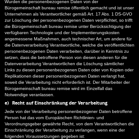
Wurden die personenbezogenen Daten von der
Bürogemeinschaft bureau remise öffentlich gemacht und ist unser
Unternehmen als Verantwortlicher gemäß Art. 17 Abs. 1 DS-GVO
zur Löschung der personenbezogenen Daten verpflichtet, so trifft
die Bürogemeinschaft bureau remise unter Berücksichtigung der
verfügbaren Technologie und der Implementierungskosten
angemessene Maßnahmen, auch technischer Art, um andere für
die Datenverarbeitung Verantwortliche, welche die veröffentlichten
personenbezogenen Daten verarbeiten, darüber in Kenntnis zu
setzen, dass die betroffene Person von diesen anderen für die
Datenverarbeitung Verantwortlichen die Löschung sämtlicher
Links zu diesen personenbezogenen Daten oder von Kopien oder
Replikationen dieser personenbezogenen Daten verlangt hat,
soweit die Verarbeitung nicht erforderlich ist. Der Mitarbeiter der
Bürogemeinschaft bureau remise wird im Einzelfall das
Notwendige veranlassen.
e) Recht auf Einschränkung der Verarbeitung
Jede von der Verarbeitung personenbezogener Daten betroffene
Person hat das vom Europäischen Richtlinien- und
Verordnungsgeber gewährte Recht, von dem Verantwortlichen die
Einschränkung der Verarbeitung zu verlangen, wenn eine der
folgenden Voraussetzungen gegeben ist: