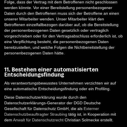
Folge, dass der Vertrag mit dem Betroffenen nicht geschlossen
werden könnte. Vor einer Bereitstellung personenbezogener
Daten durch den Betroffenen muss sich der Betroffene an einen
unserer Mitarbeiter wenden. Unser Mitarbeiter klärt den
Betroffenen einzelfallbezogen darüber auf, ob die Bereitstellung
der personenbezogenen Daten gesetzlich oder vertraglich
vorgeschrieben oder für den Vertragsabschluss erforderlich ist, ob
eine Verpflichtung besteht, die personenbezogenen Daten
bereitzustellen, und welche Folgen die Nichtbereitstellung der
personenbezogenen Daten hätte.
11. Bestehen einer automatisierten
Entscheidungsfindung
Als verantwortungsbewusstes Unternehmen verzichten wir auf
eine automatische Entscheidungsfindung oder ein Profiling.
Diese Datenschutzerklärung wurde durch den
Datenschutzerklärungs-Generator der DGD Deutsche
Gesellschaft für Datenschutz GmbH, die als
Externer
Datenschutzbeauftragter Straubing
tätig ist, in Kooperation mit
dem
Anwalt für Datenschutzrecht
Christian Solmecke erstellt.