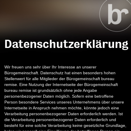
Datenschutzerklärung
Wir freuen uns sehr über Ihr Interesse an unserer
Bürogemeinschaft. Datenschutz hat einen besonders hohen
Stellenwert für alle Mitglieder der Bürogemeinschaft bureau
remise. Eine Nutzung der Internetseite der Bürogemeinschaft
bureau remise ist grundsätzlich ohne jede Angabe
personenbezogener Daten möglich. Sofern eine betroffene
Person besondere Services unseres Unternehmens über unsere
Internetseite in Anspruch nehmen möchte, könnte jedoch eine
Verarbeitung personenbezogener Daten erforderlich werden. Ist
die Verarbeitung personenbezogener Daten erforderlich und
besteht für eine solche Verarbeitung keine gesetzliche Grundlage,