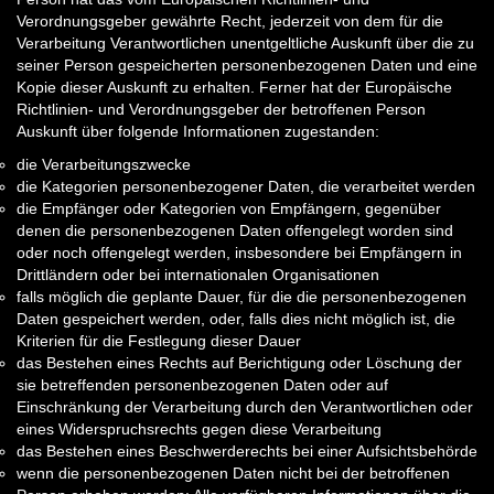
Verordnungsgeber gewährte Recht, jederzeit von dem für die
Verarbeitung Verantwortlichen unentgeltliche Auskunft über die zu
seiner Person gespeicherten personenbezogenen Daten und eine
Kopie dieser Auskunft zu erhalten. Ferner hat der Europäische
Richtlinien- und Verordnungsgeber der betroffenen Person
Auskunft über folgende Informationen zugestanden:
die Verarbeitungszwecke
die Kategorien personenbezogener Daten, die verarbeitet werden
die Empfänger oder Kategorien von Empfängern, gegenüber
denen die personenbezogenen Daten offengelegt worden sind
oder noch offengelegt werden, insbesondere bei Empfängern in
Drittländern oder bei internationalen Organisationen
falls möglich die geplante Dauer, für die die personenbezogenen
Daten gespeichert werden, oder, falls dies nicht möglich ist, die
Kriterien für die Festlegung dieser Dauer
das Bestehen eines Rechts auf Berichtigung oder Löschung der
sie betreffenden personenbezogenen Daten oder auf
Einschränkung der Verarbeitung durch den Verantwortlichen oder
eines Widerspruchsrechts gegen diese Verarbeitung
das Bestehen eines Beschwerderechts bei einer Aufsichtsbehörde
wenn die personenbezogenen Daten nicht bei der betroffenen