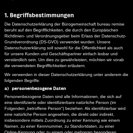
1. Begriffsbestimmungen
Die Datenschutzerklärung der Bürogemeinschaft bureau remise
beruht auf den Begrifflichkeiten, die durch den Europäischen
Richtlinien- und Verordnungsgeber beim Erlass der Datenschutz-
Grundverordnung (DS-GVO) verwendet wurden. Unsere
Datenschutzerklärung soll sowohl für die Öffentlichkeit als auch
für unsere Kunden und Geschäftspartner einfach lesbar und
verständlich sein. Um dies zu gewährleisten, möchten wir vorab
die verwendeten Begrifflichkeiten erläutern.
Wir verwenden in dieser Datenschutzerklärung unter anderem die
folgenden Begriffe:
a) personenbezogene Daten
Personenbezogene Daten sind alle Informationen, die sich auf
eine identifizierte oder identifizierbare natürliche Person (im
Folgenden „betroffene Person“) beziehen. Als identifizierbar wird
eine natürliche Person angesehen, die direkt oder indirekt,
insbesondere mittels Zuordnung zu einer Kennung wie einem
Namen, zu einer Kennnummer, zu Standortdaten, zu einer
Online-Kennung oder zu einem oder mehreren besonderen