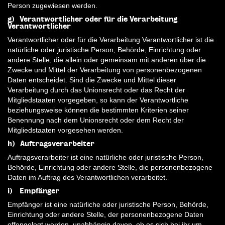
Person zugewiesen werden.
g) Verantwortlicher oder für die Verarbeitung
Verantwortlicher
Verantwortlicher oder für die Verarbeitung Verantwortlicher ist die
natürliche oder juristische Person, Behörde, Einrichtung oder
andere Stelle, die allein oder gemeinsam mit anderen über die
Zwecke und Mittel der Verarbeitung von personenbezogenen
Daten entscheidet. Sind die Zwecke und Mittel dieser
Verarbeitung durch das Unionsrecht oder das Recht der
Mitgliedstaaten vorgegeben, so kann der Verantwortliche
beziehungsweise können die bestimmten Kriterien seiner
Benennung nach dem Unionsrecht oder dem Recht der
Mitgliedstaaten vorgesehen werden.
h) Auftragsverarbeiter
Auftragsverarbeiter ist eine natürliche oder juristische Person,
Behörde, Einrichtung oder andere Stelle, die personenbezogene
Daten im Auftrag des Verantwortlichen verarbeitet.
i) Empfänger
Empfänger ist eine natürliche oder juristische Person, Behörde,
Einrichtung oder andere Stelle, der personenbezogene Daten
offengelegt werden, unabhängig davon, ob es sich bei ihr um