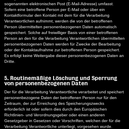
sogenannten elektronischen Post (E-Mail-Adresse) umfasst.
Sofern eine betroffene Person per E-Mail oder über ein
Kontaktformular den Kontakt mit dem für die Verarbeitung
Verantwortlichen aufnimmt, werden die von der betroffenen
Person übermittelten personenbezogenen Daten automatisch
gespeichert. Solche auf freiwilliger Basis von einer betroffenen
Person an den für die Verarbeitung Verantwortlichen übermittelten
personenbezogenen Daten werden für Zwecke der Bearbeitung
oder der Kontaktaufnahme zur betroffenen Person gespeichert.
Es erfolgt keine Weitergabe dieser personenbezogenen Daten an
Dritte.
5. Routinemäßige Löschung und Sperrung
von personenbezogenen Daten
Der für die Verarbeitung Verantwortliche verarbeitet und speichert
personenbezogene Daten der betroffenen Person nur für den
Zeitraum, der zur Erreichung des Speicherungszwecks
erforderlich ist oder sofern dies durch den Europäischen
Richtlinien- und Verordnungsgeber oder einen anderen
Gesetzgeber in Gesetzen oder Vorschriften, welchen der für die
Verarbeitung Verantwortliche unterliegt, vorgesehen wurde.