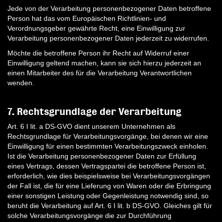
Jede von der Verarbeitung personenbezogener Daten betroffene
Person hat das vom Europäischen Richtlinien- und
Verordnungsgeber gewährte Recht, eine Einwilligung zur
Verarbeitung personenbezogener Daten jederzeit zu widerrufen.
Möchte die betroffene Person ihr Recht auf Widerruf einer
Einwilligung geltend machen, kann sie sich hierzu jederzeit an
einen Mitarbeiter des für die Verarbeitung Verantwortlichen
wenden.
7. Rechtsgrundlage der Verarbeitung
Art. 6 I lit. a DS-GVO dient unserem Unternehmen als
Rechtsgrundlage für Verarbeitungsvorgänge, bei denen wir eine
Einwilligung für einen bestimmten Verarbeitungszweck einholen.
Ist die Verarbeitung personenbezogener Daten zur Erfüllung
eines Vertrags, dessen Vertragspartei die betroffene Person ist,
erforderlich, wie dies beispielsweise bei Verarbeitungsvorgängen
der Fall ist, die für eine Lieferung von Waren oder die Erbringung
einer sonstigen Leistung oder Gegenleistung notwendig sind, so
beruht die Verarbeitung auf Art. 6 I lit. b DS-GVO. Gleiches gilt für
solche Verarbeitungsvorgänge die zur Durchführung