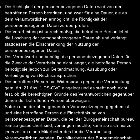
Die Richtigkeit der personenbezogenen Daten wird von der
betroffenen Person bestritten, und zwar für eine Dauer, die es
dem Verantwortlichen ermöglicht, die Richtigkeit der
personenbezogenen Daten zu überprüfen.
Die Verarbeitung ist unrechtmäßig, die betroffene Person lehnt
die Löschung der personenbezogenen Daten ab und verlangt
stattdessen die Einschränkung der Nutzung der
personenbezogenen Daten.
Der Verantwortliche benötigt die personenbezogenen Daten für
die Zwecke der Verarbeitung nicht länger, die betroffene Person
benötigt sie jedoch zur Geltendmachung, Ausübung oder
Verteidigung von Rechtsansprüchen.
Die betroffene Person hat Widerspruch gegen die Verarbeitung
gem. Art. 21 Abs. 1 DS-GVO eingelegt und es steht noch nicht
fest, ob die berechtigten Gründe des Verantwortlichen gegenüber
denen der betroffenen Person überwiegen.
Sofern eine der oben genannten Voraussetzungen gegeben ist
und eine betroffene Person die Einschränkung von
personenbezogenen Daten, die bei der Bürogemeinschaft bureau
remise gespeichert sind, verlangen möchte, kann sie sich hierzu
jederzeit an einen Mitarbeiter des für die Verarbeitung
Verantwortlichen wenden. Der Mitarbeiter der Bürogemeinschaft