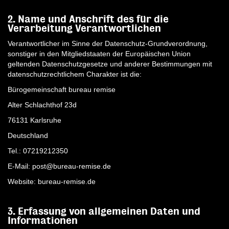
2. Name und Anschrift des für die
Verarbeitung Verantwortlichen
Verantwortlicher im Sinne der Datenschutz-Grundverordnung,
sonstiger in den Mitgliedstaaten der Europäischen Union
geltenden Datenschutzgesetze und anderer Bestimmungen mit
datenschutzrechtlichem Charakter ist die:
Bürogemeinschaft bureau remise
Alter Schlachthof 23d
76131 Karlsruhe
Deutschland
Tel.: 07219212350
E-Mail: post@bureau-remise.de
Website: bureau-remise.de
3. Erfassung von allgemeinen Daten und
Informationen