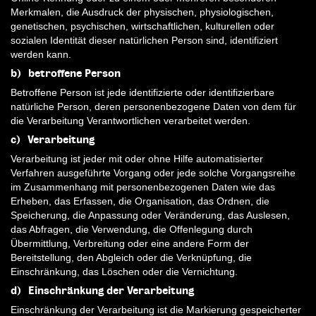
Merkmalen, die Ausdruck der physischen, physiologischen,
genetischen, psychischen, wirtschaftlichen, kulturellen oder
sozialen Identität dieser natürlichen Person sind, identifiziert
werden kann.
b) betroffene Person
Betroffene Person ist jede identifizierte oder identifizierbare
natürliche Person, deren personenbezogene Daten von dem für
die Verarbeitung Verantwortlichen verarbeitet werden.
c) Verarbeitung
Verarbeitung ist jeder mit oder ohne Hilfe automatisierter
Verfahren ausgeführte Vorgang oder jede solche Vorgangsreihe
im Zusammenhang mit personenbezogenen Daten wie das
Erheben, das Erfassen, die Organisation, das Ordnen, die
Speicherung, die Anpassung oder Veränderung, das Auslesen,
das Abfragen, die Verwendung, die Offenlegung durch
Übermittlung, Verbreitung oder eine andere Form der
Bereitstellung, den Abgleich oder die Verknüpfung, die
Einschränkung, das Löschen oder die Vernichtung.
d) Einschränkung der Verarbeitung
Einschränkung der Verarbeitung ist die Markierung gespeicherter