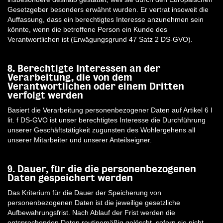
Gesetzgeber besonders erwähnt wurden. Er vertrat insoweit die
Auffassung, dass ein berechtigtes Interesse anzunehmen sein
könnte, wenn die betroffene Person ein Kunde des
Verantwortlichen ist (Erwägungsgrund 47 Satz 2 DS-GVO).
8. Berechtigte Interessen an der
Verarbeitung, die von dem
Verantwortlichen oder einem Dritten
verfolgt werden
Basiert die Verarbeitung personenbezogener Daten auf Artikel 6 I
lit. f DS-GVO ist unser berechtigtes Interesse die Durchführung
unserer Geschäftstätigkeit zugunsten des Wohlergehens all
unserer Mitarbeiter und unserer Anteilseigner.
9. Dauer, für die die personenbezogenen
Daten gespeichert werden
Das Kriterium für die Dauer der Speicherung von
personenbezogenen Daten ist die jeweilige gesetzliche
Aufbewahrungsfrist. Nach Ablauf der Frist werden die
entsprechenden Daten routinemäßig gelöscht, sofern sie nicht