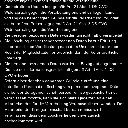
anderweitigen Rechtsgrundlage für die Verarbeitung.
Die betroffene Person legt gemäß Art. 21 Abs. 1 DS-GVO
Widerspruch gegen die Verarbeitung ein, und es liegen keine
vorrangigen berechtigten Gründe für die Verarbeitung vor, oder
die betroffene Person legt gemäß Art. 21 Abs. 2 DS-GVO
Widerspruch gegen die Verarbeitung ein.
Die personenbezogenen Daten wurden unrechtmäßig verarbeitet.
Die Löschung der personenbezogenen Daten ist zur Erfüllung
einer rechtlichen Verpflichtung nach dem Unionsrecht oder dem
Recht der Mitgliedstaaten erforderlich, dem der Verantwortliche
unterliegt.
Die personenbezogenen Daten wurden in Bezug auf angebotene
Dienste der Informationsgesellschaft gemäß Art. 8 Abs. 1 DS-
GVO erhoben.
Sofern einer der oben genannten Gründe zutrifft und eine
betroffene Person die Löschung von personenbezogenen Daten,
die bei der Bürogemeinschaft bureau remise gespeichert sind,
veranlassen möchte, kann sie sich hierzu jederzeit an einen
Mitarbeiter des für die Verarbeitung Verantwortlichen wenden. Der
Mitarbeiter der Bürogemeinschaft bureau remise wird
veranlassen, dass dem Löschverlangen unverzüglich
nachgekommen wird.