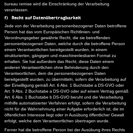
bureau remise wird die Einschränkung der Verarbeitung
veranlassen.
f) Recht auf Datenübertragbarkeit
Jede von der Verarbeitung personenbezogener Daten betroffene
Person hat das vom Europäischen Richtlinien- und
Verordnungsgeber gewährte Recht, die sie betreffenden
personenbezogenen Daten, welche durch die betroffene Person
einem Verantwortlichen bereitgestellt wurden, in einem
strukturierten, gängigen und maschinenlesbaren Format zu
erhalten. Sie hat außerdem das Recht, diese Daten einem
anderen Verantwortlichen ohne Behinderung durch den
Verantwortlichen, dem die personenbezogenen Daten
bereitgestellt wurden, zu übermitteln, sofern die Verarbeitung auf
der Einwilligung gemäß Art. 6 Abs. 1 Buchstabe a DS-GVO oder
Art. 9 Abs. 2 Buchstabe a DS-GVO oder auf einem Vertrag gemäß
Art. 6 Abs. 1 Buchstabe b DS-GVO beruht und die Verarbeitung
mithilfe automatisierter Verfahren erfolgt, sofern die Verarbeitung
nicht für die Wahrnehmung einer Aufgabe erforderlich ist, die im
öffentlichen Interesse liegt oder in Ausübung öffentlicher Gewalt
erfolgt, welche dem Verantwortlichen übertragen wurde.
Ferner hat die betroffene Person bei der Ausübung ihres Rechts