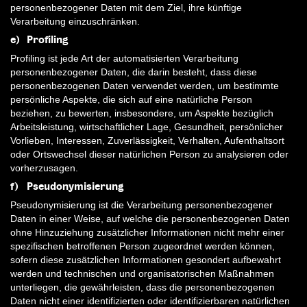
personenbezogener Daten mit dem Ziel, ihre künftige
Verarbeitung einzuschränken.
e) Profiling
Profiling ist jede Art der automatisierten Verarbeitung
personenbezogener Daten, die darin besteht, dass diese
personenbezogenen Daten verwendet werden, um bestimmte
persönliche Aspekte, die sich auf eine natürliche Person
beziehen, zu bewerten, insbesondere, um Aspekte bezüglich
Arbeitsleistung, wirtschaftlicher Lage, Gesundheit, persönlicher
Vorlieben, Interessen, Zuverlässigkeit, Verhalten, Aufenthaltsort
oder Ortswechsel dieser natürlichen Person zu analysieren oder
vorherzusagen.
f) Pseudonymisierung
Pseudonymisierung ist die Verarbeitung personenbezogener
Daten in einer Weise, auf welche die personenbezogenen Daten
ohne Hinzuziehung zusätzlicher Informationen nicht mehr einer
spezifischen betroffenen Person zugeordnet werden können,
sofern diese zusätzlichen Informationen gesondert aufbewahrt
werden und technischen und organisatorischen Maßnahmen
unterliegen, die gewährleisten, dass die personenbezogenen
Daten nicht einer identifizierten oder identifizierbaren natürlichen