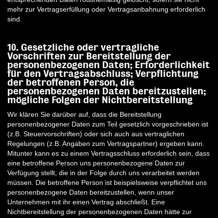
mehr zur Vertragserfüllung oder Vertragsanbahnung erforderlich
sind.
10. Gesetzliche oder vertragliche
Vorschriften zur Bereitstellung der
personenbezogenen Daten; Erforderlichkeit
für den Vertragsabschluss; Verpflichtung
der betroffenen Person, die
personenbezogenen Daten bereitzustellen;
mögliche Folgen der Nichtbereitstellung
Wir klären Sie darüber auf, dass die Bereitstellung
personenbezogener Daten zum Teil gesetzlich vorgeschrieben ist
(z.B. Steuervorschriften) oder sich auch aus vertraglichen
Regelungen (z.B. Angaben zum Vertragspartner) ergeben kann.
Mitunter kann es zu einem Vertragsschluss erforderlich sein, dass
eine betroffene Person uns personenbezogene Daten zur
Verfügung stellt, die in der Folge durch uns verarbeitet werden
müssen. Die betroffene Person ist beispielsweise verpflichtet uns
personenbezogene Daten bereitzustellen, wenn unser
Unternehmen mit ihr einen Vertrag abschließt. Eine
Nichtbereitstellung der personenbezogenen Daten hätte zur