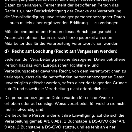
Daten zu verlangen. Ferner steht der betroffenen Person das
Recht zu, unter Berücksichtigung der Zwecke der Verarbeitung,
die Vervollständigung unvollständiger personenbezogener Daten
— auch mittels einer ergänzenden Erklärung — zu verlangen.
Möchte eine betroffene Person dieses Berichtigungsrecht in
Anspruch nehmen, kann sie sich hierzu jederzeit an einen
Mitarbeiter des für die Verarbeitung Verantwortlichen wenden.
d) Recht auf Löschung (Recht auf Vergessen werden)
Jede von der Verarbeitung personenbezogener Daten betroffene
Person hat das vom Europäischen Richtlinien- und
Verordnungsgeber gewährte Recht, von dem Verantwortlichen zu
verlangen, dass die sie betreffenden personenbezogenen Daten
unverzüglich gelöscht werden, sofern einer der folgenden Gründe
zutrifft und soweit die Verarbeitung nicht erforderlich ist:
Die personenbezogenen Daten wurden für solche Zwecke
erhoben oder auf sonstige Weise verarbeitet, für welche sie nicht
mehr notwendig sind.
Die betroffene Person widerruft ihre Einwilligung, auf die sich die
Verarbeitung gemäß Art. 6 Abs. 1 Buchstabe a DS-GVO oder Art.
9 Abs. 2 Buchstabe a DS-GVO stützte, und es fehlt an einer