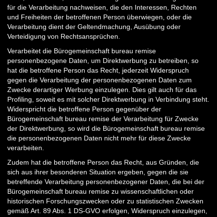
für die Verarbeitung nachweisen, die den Interessen, Rechten
und Freiheiten der betroffenen Person überwiegen, oder die
Verarbeitung dient der Geltendmachung, Ausübung oder
Verteidigung von Rechtsansprüchen.
Verarbeitet die Bürogemeinschaft bureau remise
personenbezogene Daten, um Direktwerbung zu betreiben, so
hat die betroffene Person das Recht, jederzeit Widerspruch
gegen die Verarbeitung der personenbezogenen Daten zum
Zwecke derartiger Werbung einzulegen. Dies gilt auch für das
Profiling, soweit es mit solcher Direktwerbung in Verbindung steht.
Widerspricht die betroffene Person gegenüber der
Bürogemeinschaft bureau remise der Verarbeitung für Zwecke
der Direktwerbung, so wird die Bürogemeinschaft bureau remise
die personenbezogenen Daten nicht mehr für diese Zwecke
verarbeiten.
Zudem hat die betroffene Person das Recht, aus Gründen, die
sich aus ihrer besonderen Situation ergeben, gegen die sie
betreffende Verarbeitung personenbezogener Daten, die bei der
Bürogemeinschaft bureau remise zu wissenschaftlichen oder
historischen Forschungszwecken oder zu statistischen Zwecken
gemäß Art. 89 Abs. 1 DS-GVO erfolgen, Widerspruch einzulegen,