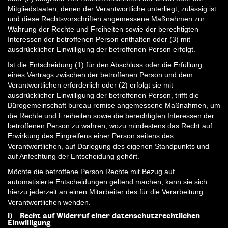
Mitgliedstaaten, denen der Verantwortliche unterliegt, zulässig ist
und diese Rechtsvorschriften angemessene Maßnahmen zur
Wahrung der Rechte und Freiheiten sowie der berechtigten
Interessen der betroffenen Person enthalten oder (3) mit
ausdrücklicher Einwilligung der betroffenen Person erfolgt.
Ist die Entscheidung (1) für den Abschluss oder die Erfüllung
eines Vertrags zwischen der betroffenen Person und dem
Verantwortlichen erforderlich oder (2) erfolgt sie mit
ausdrücklicher Einwilligung der betroffenen Person, trifft die
Bürogemeinschaft bureau remise angemessene Maßnahmen, um
die Rechte und Freiheiten sowie die berechtigten Interessen der
betroffenen Person zu wahren, wozu mindestens das Recht auf
Erwirkung des Eingreifens einer Person seitens des
Verantwortlichen, auf Darlegung des eigenen Standpunkts und
auf Anfechtung der Entscheidung gehört.
Möchte die betroffene Person Rechte mit Bezug auf
automatisierte Entscheidungen geltend machen, kann sie sich
hierzu jederzeit an einen Mitarbeiter des für die Verarbeitung
Verantwortlichen wenden.
i) Recht auf Widerruf einer datenschutzrechtlichen
Einwilligung